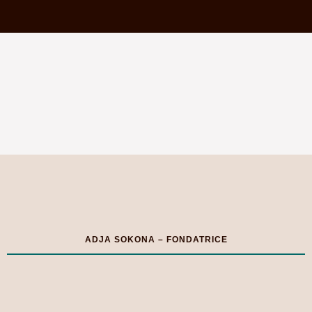
ADJA SOKONA – FONDATRICE